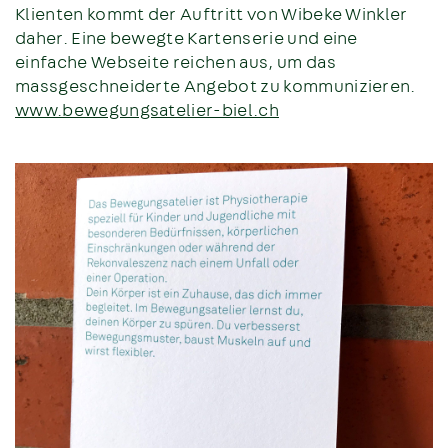
Klienten kommt der Auftritt von Wibeke Winkler
daher. Eine bewegte Kartenserie und eine
einfache Webseite reichen aus, um das
massgeschneiderte Angebot zu kommunizieren.
www.bewegungsatelier-biel.ch