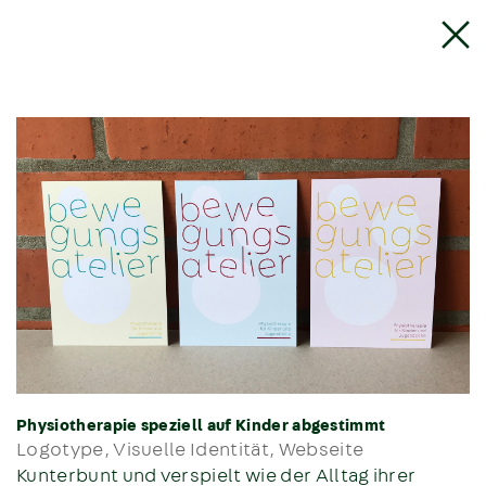
Physiotherapie speziell auf Kinder abgestimmt
Logotype, Visuelle Identität, Webseite
Kunterbunt und verspielt wie der Alltag ihrer